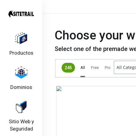
Choose your w
Select one of the premade we
Productos
245
All
Free
Pro
Dominios
Sitio Web y
Seguridad