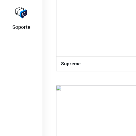
Soporte
Supreme