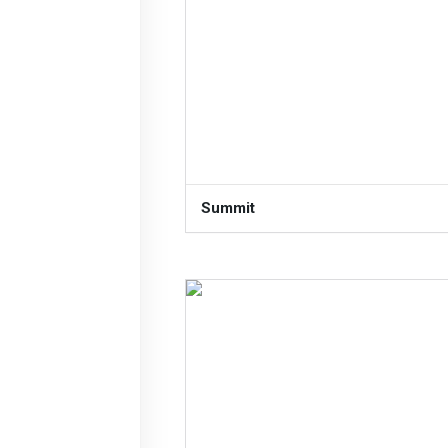
Summit