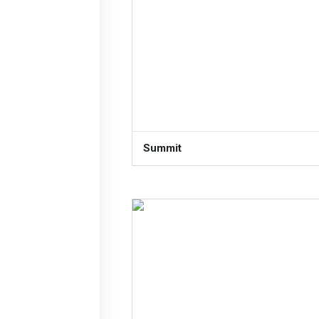
Summit