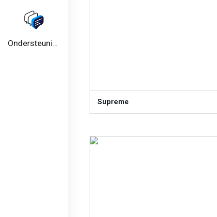
Ondersteuning
Supreme