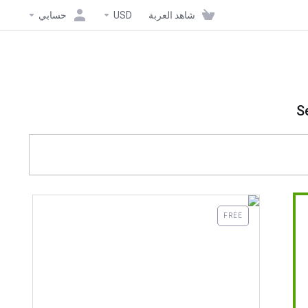
شاهد العربة
USD
حسابي
S
FREE