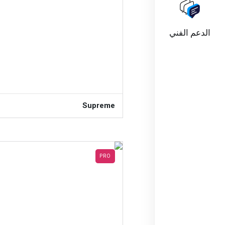
الدعم الفني
Supreme
PRO