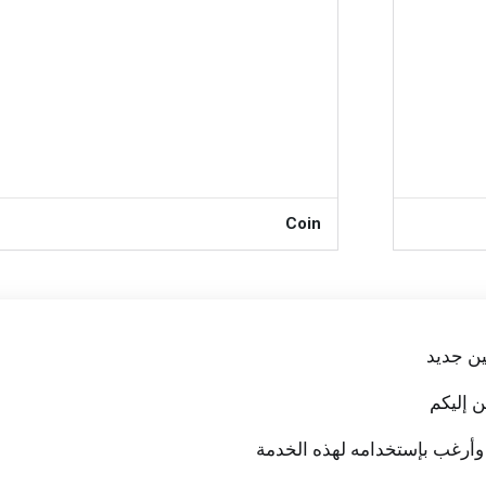
Coin
PRO
ن جديد
 إليكم
وأرغب بإستخدامه لهذه الخدمة