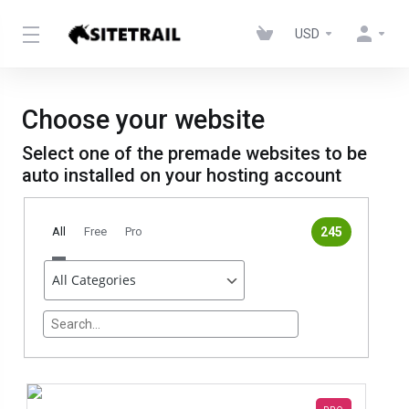
USD
Choose your website
Select one of the premade websites to be
auto installed on your hosting account
All
Free
Pro
245
themeSelector.search<