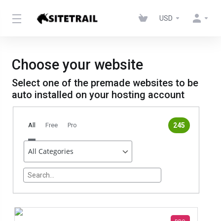
USD
Choose your website
Select one of the premade websites to be
auto installed on your hosting account
All
Free
Pro
245
themeSelector.search<