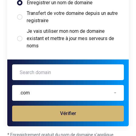
Enregistrer un nom de domaine
Transfert de votre domaine depuis un autre
registraire
Je vais utiliser mon nom de domaine
existant et mettre à jour mes serveurs de
noms
Summit
FREE
.com
Vérifier
* Enregistrement gratuit du nom de domaine s'applique