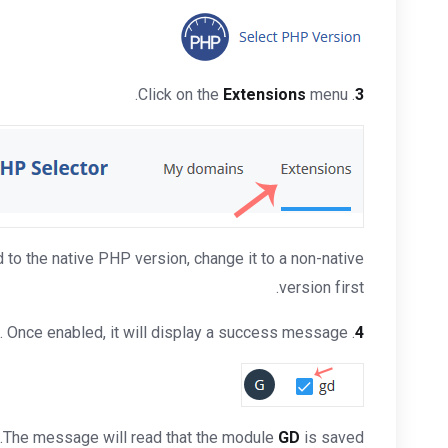
Extensions
menu.
. Click on the
3
to the native PHP version, change it to a non-native
version first.
. Once enabled, it will display a success message.
. Checkmark the
4
The message will read that the module
GD
is saved.