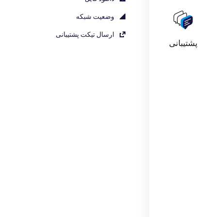
وضعیت شبکه
ارسال تیکت پشتیبانی
پشتیبانی