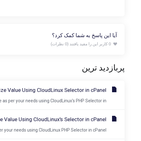
آیا این پاسخ به شما کمک کرد؟
0 کاربر این را مفید یافتند (0 نظرات)
پربازدید ترین
ze Value Using CloudLinux Selector in cPanel
s per your needs using CloudLinux's PHP Selector in...
 Value Using CloudLinux's Selector in cPanel
our needs using CloudLinux PHP Selector in cPanel....