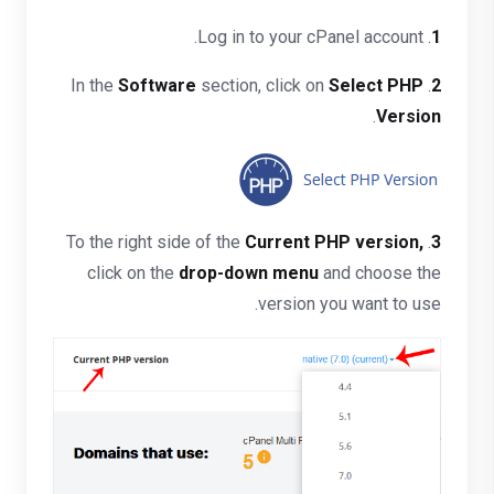
. Log in to your cPanel account.
1
Software
section, click on
Select PHP
. In the
2
.
Version
Current PHP version
,
. To the right side of the
3
click on the
drop-down menu
and choose the
version you want to use.