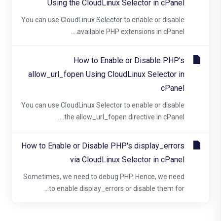
Using the CloudLinux Selector in cPanel
You can use CloudLinux Selector to enable or disable
available PHP extensions in cPanel....
How to Enable or Disable PHP's
allow_url_fopen Using CloudLinux Selector in
cPanel
You can use CloudLinux Selector to enable or disable
the allow_url_fopen directive in cPanel....
How to Enable or Disable PHP's display_errors
via CloudLinux Selector in cPanel
Sometimes, we need to debug PHP. Hence, we need
to enable display_errors or disable them for...