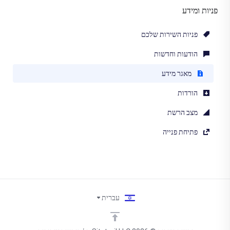
פניות ומידע
פניות השירות שלכם
הודעות וחדשות
מאגר מידע
הורדות
מצב הרשת
פתיחת פנייה
עברית