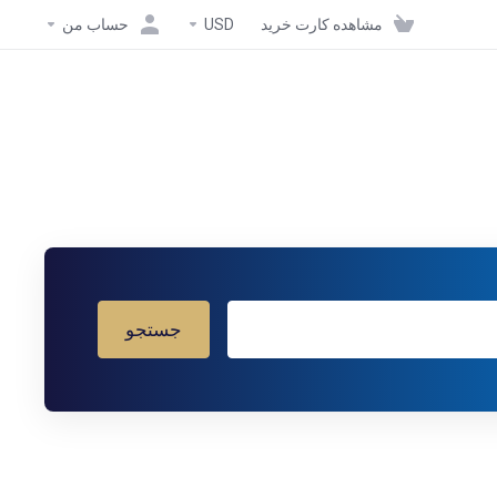
مشاهده کارت خرید
USD
حساب من
جستجو