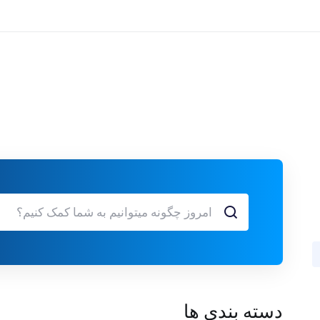
دسته بندی ها