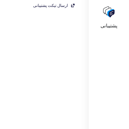
ارسال تیکت پشتیبانی
پشتیبانی